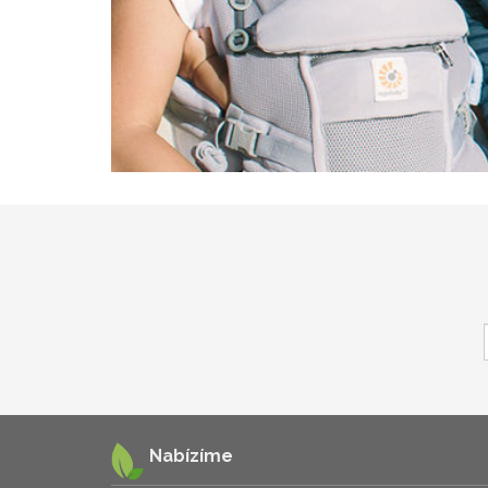
Nabízíme