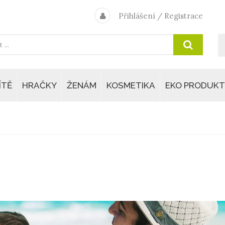
Přihlášení
/
Registrace
ÍTĚ
HRAČKY
ŽENÁM
KOSMETIKA
EKO PRODUKT