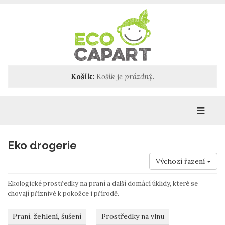
Košík:
Košík je prázdný.
Katego
Eko drogerie
Výchozí řazení
Ekologické prostředky na praní a další domácí úklidy, které se
chovají příznivě k pokožce i přírodě.
Praní, žehlení, šušení
Prostředky na vlnu