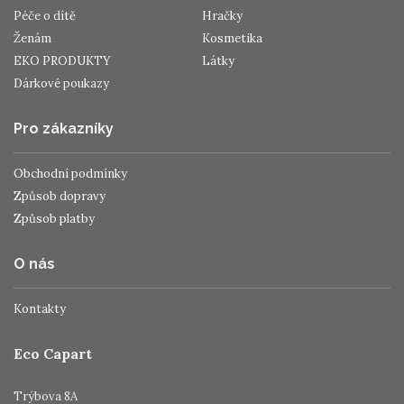
Péče o dítě
Hračky
Ženám
Kosmetika
EKO PRODUKTY
Látky
Dárkové poukazy
Pro zákazníky
Obchodní podmínky
Způsob dopravy
Způsob platby
O nás
Kontakty
Eco Capart
Trýbova 8A