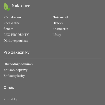
Nabízíme
Přebalování
Nošení dětí
Péče o dítě
Hračky
Ženám
Kosmetika
EKO PRODUKTY
Látky
Dárkové poukazy
Pro zákazníky
Obchodní podmínky
Způsob dopravy
Způsob platby
O nás
Kontakty