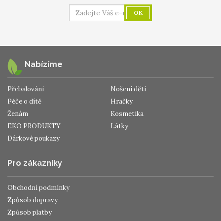
OK
Nabízíme
Přebalování
Nošení dětí
Péče o dítě
Hračky
Ženám
Kosmetika
EKO PRODUKTY
Látky
Dárkové poukazy
Pro zákazníky
Obchodní podmínky
Způsob dopravy
Způsob platby