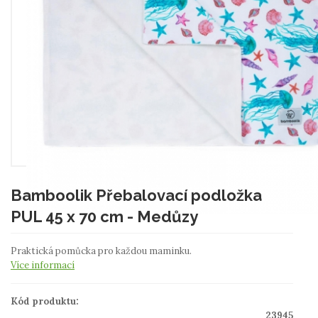
Bamboolik Přebalovací podložka
PUL 45 x 70 cm - Medůzy
Praktická pomůcka pro každou maminku.
Více informací
Kód produktu:
23945