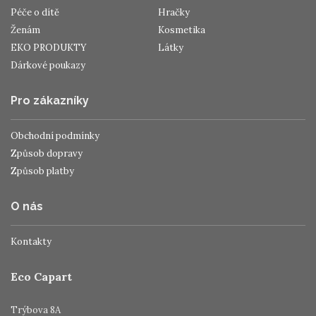
Péče o dítě
Hračky
Ženám
Kosmetika
EKO PRODUKTY
Látky
Dárkové poukazy
Pro zákazníky
Obchodní podmínky
Způsob dopravy
Způsob platby
O nás
Kontakty
Eco Capart
Trýbova 8A