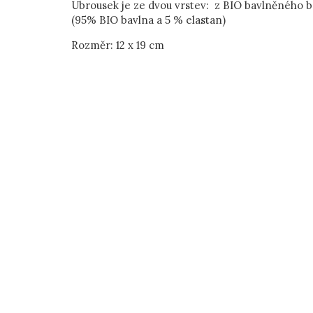
Ubrousek je ze dvou vrstev: z BIO bavlněného 
(95% BIO bavlna a 5 % elastan)
Rozměr: 12 x 19 cm