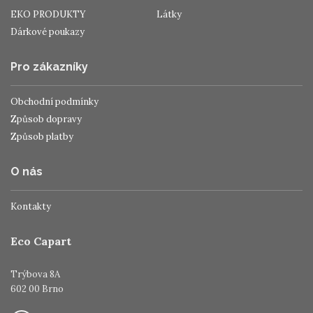
EKO PRODUKTY
Látky
Dárkové poukazy
Pro zákazníky
Obchodní podmínky
Způsob dopravy
Způsob platby
O nás
Kontakty
Eco Capart
Trýbova 8A
602 00 Brno