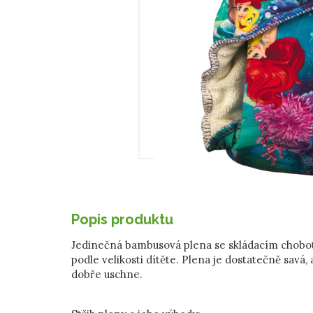
Popis produktu
Jedinečná bambusová plena se skládacím chobo
podle velikosti dítěte. Plena je dostatečně savá,
dobře uschne.