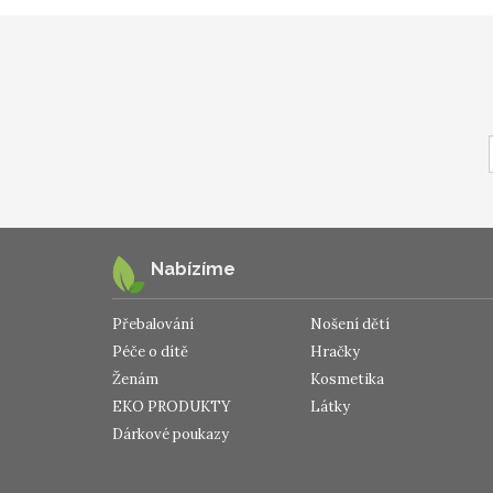
Nabízíme
Přebalování
Nošení dětí
Péče o dítě
Hračky
Ženám
Kosmetika
EKO PRODUKTY
Látky
Dárkové poukazy