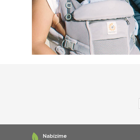
Nabízíme