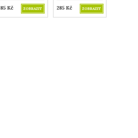
285
Kč
285
Kč
ZOBRAZIT
ZOBRAZIT