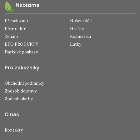
Nabízíme
Přebalování
Nošení dětí
Péče o dítě
Hračky
Ženám
Kosmetika
EKO PRODUKTY
Látky
Dárkové poukazy
Pro zákazníky
Obchodní podmínky
Způsob dopravy
Způsob platby
O nás
Kontakty