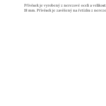
Přívěsek je vyrobený z nerezové oceli a velikost
18 mm. Přívěsek je zavěšený na řetízku z nerezo