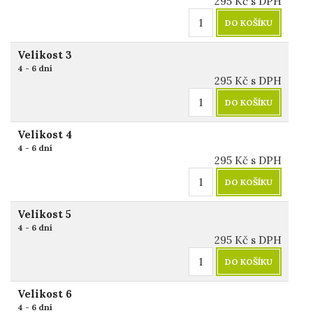
295
Kč
s DPH
DO KOŠÍKU
Velikost 3
4 - 6 dní
295
Kč
s DPH
DO KOŠÍKU
Velikost 4
4 - 6 dní
295
Kč
s DPH
DO KOŠÍKU
Velikost 5
4 - 6 dní
295
Kč
s DPH
DO KOŠÍKU
Velikost 6
4 - 6 dní