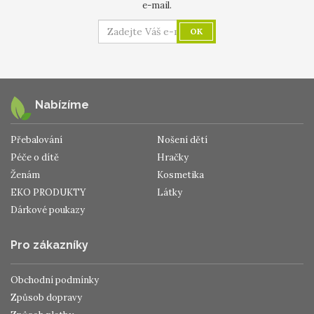
e-mail.
OK
Nabízíme
Přebalování
Nošení dětí
Péče o dítě
Hračky
Ženám
Kosmetika
EKO PRODUKTY
Látky
Dárkové poukazy
Pro zákazníky
Obchodní podmínky
Způsob dopravy