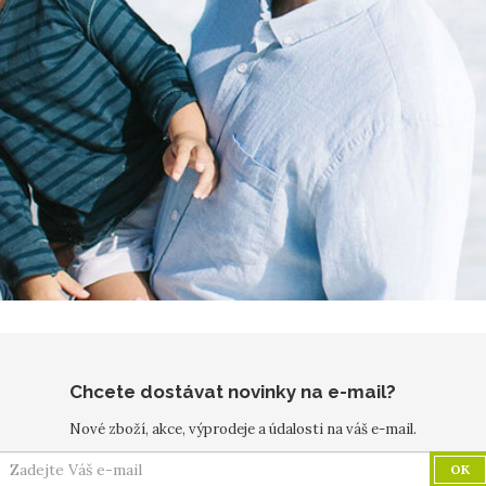
Chcete dostávat novinky na e-mail?
Nové zboží, akce, výprodeje a údalosti na váš e-mail.
OK